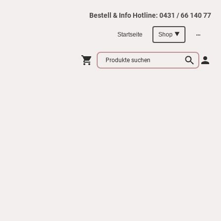
Bestell & Info Hotline: 0431 / 66 140 77
Startseite
Shop